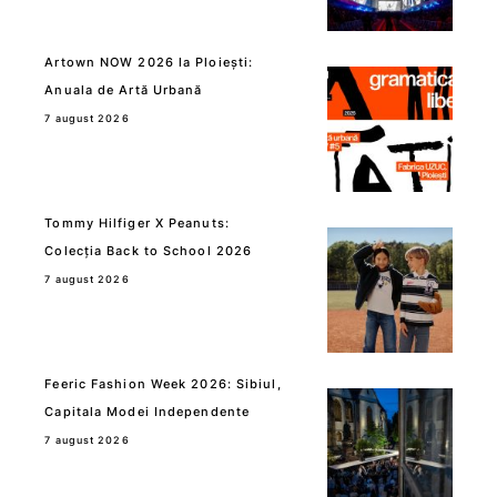
Artown NOW 2026 la Ploiești:
Anuala de Artă Urbană
7 august 2026
Tommy Hilfiger X Peanuts:
Colecția Back to School 2026
7 august 2026
Feeric Fashion Week 2026: Sibiul,
Capitala Modei Independente
7 august 2026