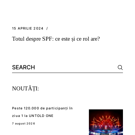
15 APRILIE 2024
Totul despre SPF: ce este și ce rol are?
Search
for:
NOUTĂȚI:
Peste 120.000 de participanți în
ziua 1 la UNTOLD ONE
7 august 2026