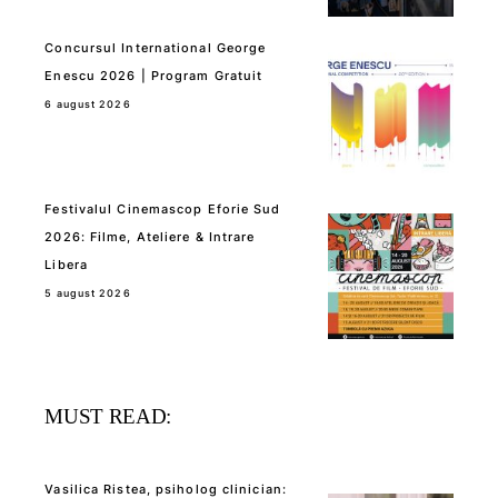
Concursul International George
Enescu 2026 | Program Gratuit
6 august 2026
Festivalul Cinemascop Eforie Sud
2026: Filme, Ateliere & Intrare
Libera
5 august 2026
MUST READ:
Vasilica Ristea, psiholog clinician: