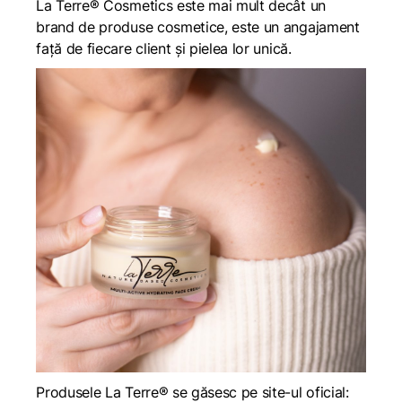
La Terre® Cosmetics este mai mult decât un
brand de produse cosmetice, este un angajament
față de fiecare client și pielea lor unică.
Produsele La Terre® se găsesc pe site-ul oficial: