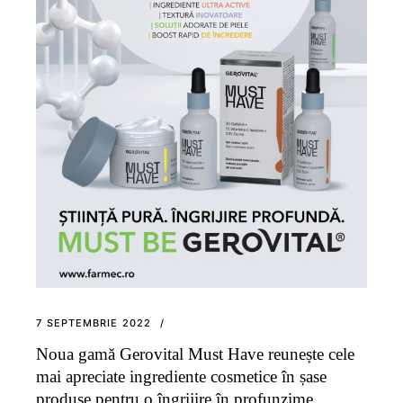
7 SEPTEMBRIE 2022
Noua gamă Gerovital Must Have reunește cele
mai apreciate ingrediente cosmetice în șase
produse pentru o îngrijire în profunzime