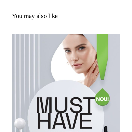
You may also like