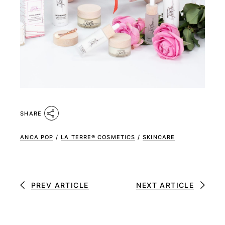
SHARE
ANCA POP
/
LA TERRE® COSMETICS
/
SKINCARE
PREV ARTICLE
NEXT ARTICLE