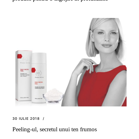
30 IULIE 2018
Peeling-ul, secretul unui ten frumos