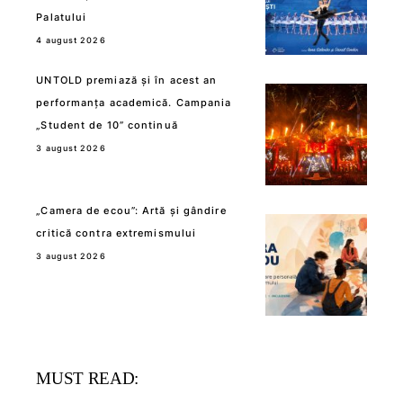
Palatului
4 august 2026
UNTOLD premiază și în acest an
performanța academică. Campania
„Student de 10” continuă
3 august 2026
„Camera de ecou”: Artă și gândire
critică contra extremismului
3 august 2026
MUST READ: