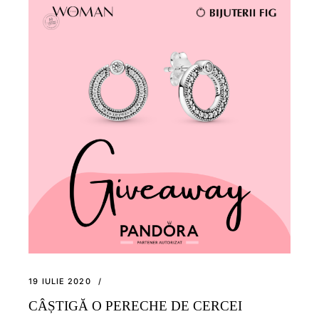
19 IULIE 2020
CÂȘTIGĂ O PERECHE DE CERCEI