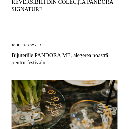
REVERSIBILI DIN COLECȚIA PANDORA
SIGNATURE
16 IULIE 2022
Bijuteriile PANDORA ME, alegerea noastră
pentru festivaluri