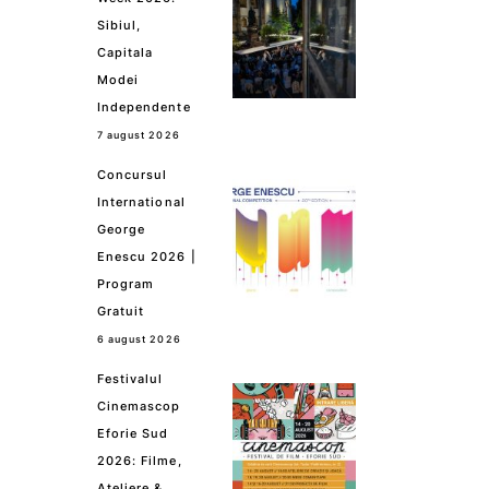
Sibiul,
Capitala
Modei
Independente
7 august 2026
Concursul
International
George
Enescu 2026 |
Program
Gratuit
6 august 2026
Festivalul
Cinemascop
Eforie Sud
2026: Filme,
Ateliere &