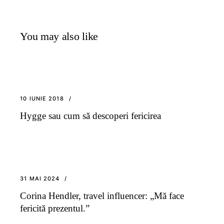
You may also like
10 IUNIE 2018
Hygge sau cum să descoperi fericirea
31 MAI 2024
Corina Hendler, travel influencer: „Mă face
fericită prezentul.”