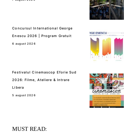
Concursul International George
Enescu 2026 | Program Gratuit
6 august 2026
Festivalul Cinemascop Eforie Sud
2026: Filme, Ateliere & Intrare
Libera
5 august 2026
MUST READ: