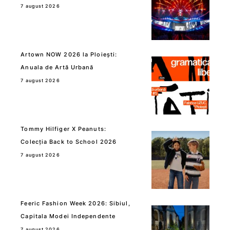
7 august 2026
Artown NOW 2026 la Ploiești:
Anuala de Artă Urbană
7 august 2026
Tommy Hilfiger X Peanuts:
Colecția Back to School 2026
7 august 2026
Feeric Fashion Week 2026: Sibiul,
Capitala Modei Independente
7 august 2026