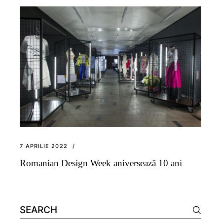
7 APRILIE 2022
Romanian Design Week aniversează 10 ani
Search
for: