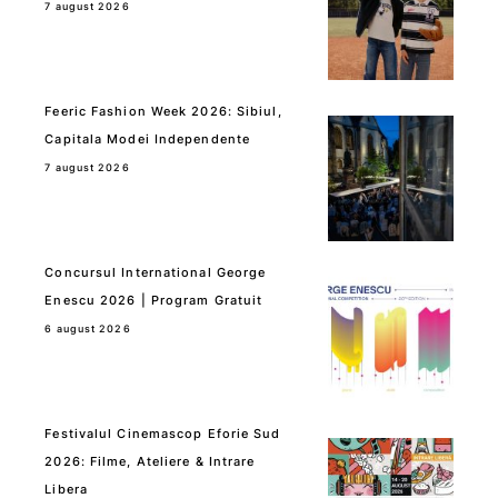
7 august 2026
Feeric Fashion Week 2026: Sibiul,
Capitala Modei Independente
7 august 2026
Concursul International George
Enescu 2026 | Program Gratuit
6 august 2026
Festivalul Cinemascop Eforie Sud
2026: Filme, Ateliere & Intrare
Libera