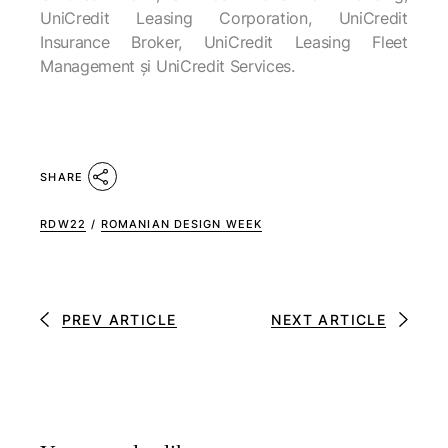
UniCredit Leasing Corporation, UniCredit
Insurance Broker, UniCredit Leasing Fleet
Management şi UniCredit Services.
SHARE
RDW22
/
ROMANIAN DESIGN WEEK
PREV ARTICLE
NEXT ARTICLE