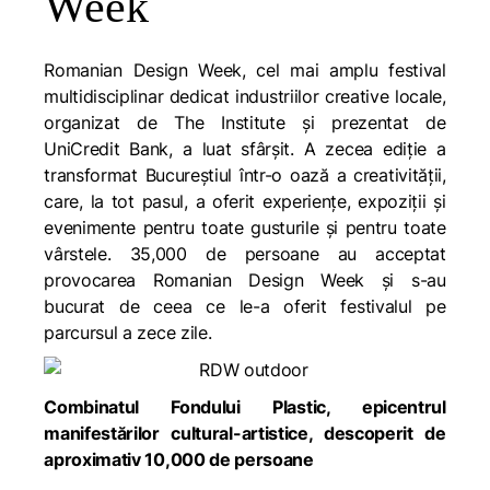
Week
Romanian Design Week, cel mai amplu festival
multidisciplinar dedicat industriilor creative locale,
organizat de The Institute și prezentat de
UniCredit Bank, a luat sfârșit. A zecea ediție a
transformat Bucureștiul într-o oază a creativității,
care, la tot pasul, a oferit experiențe, expoziții și
evenimente pentru toate gusturile și pentru toate
vârstele. 35,000 de persoane au acceptat
provocarea Romanian Design Week și s-au
bucurat de ceea ce le-a oferit festivalul pe
parcursul a zece zile.
Combinatul Fondului Plastic, epicentrul
manifestărilor cultural-artistice, descoperit de
aproximativ 10,000 de persoane