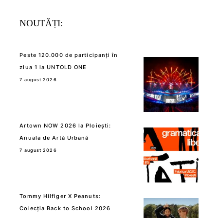
NOUTĂȚI:
Peste 120.000 de participanți în
ziua 1 la UNTOLD ONE
7 august 2026
Artown NOW 2026 la Ploiești:
Anuala de Artă Urbană
7 august 2026
Tommy Hilfiger X Peanuts:
Colecția Back to School 2026