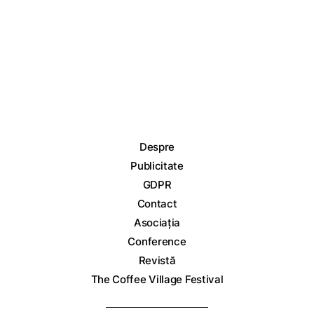
Despre
Publicitate
GDPR
Contact
Asociația
Conference
Revistă
The Coffee Village Festival