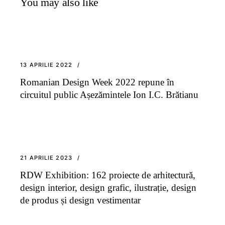
You may also like
13 APRILIE 2022
Romanian Design Week 2022 repune în
circuitul public Așezămintele Ion I.C. Brătianu
21 APRILIE 2023
RDW Exhibition: 162 proiecte de arhitectură,
design interior, design grafic, ilustrație, design
de produs și design vestimentar