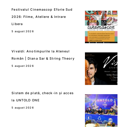
Festivalul Cinemascop Eforie Sud
2026: Filme, Ateliere & Intrare
Libera
5 august 2026
Vivaldi: Anotimpurile la Ateneul
Român | Diana Sar & String Theory
5 august 2026
Sistem de plată, check-in și acces
la UNTOLD ONE
5 august 2026