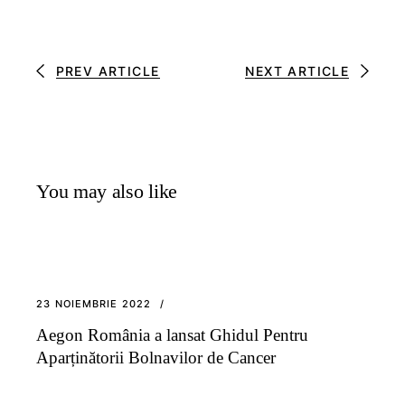
PREV ARTICLE
NEXT ARTICLE
You may also like
23 NOIEMBRIE 2022
Aegon România a lansat Ghidul Pentru
Aparținătorii Bolnavilor de Cancer