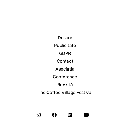
Despre
Publicitate
GDPR
Contact
Asociația
Conference
Revistă
The Coffee Village Festival